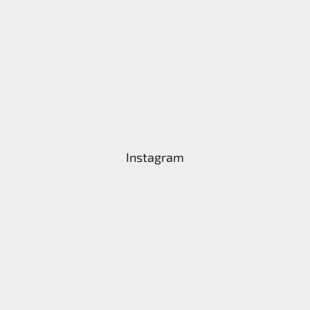
Instagram