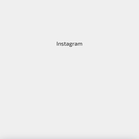
Instagram