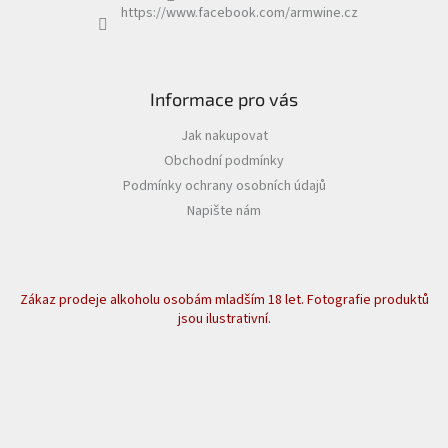
https://www.facebook.com/armwine.cz
Informace pro vás
Jak nakupovat
Obchodní podmínky
Podmínky ochrany osobních údajů
Napište nám
Zákaz prodeje alkoholu osobám mladším 18 let. Fotografie produktů
jsou ilustrativní.