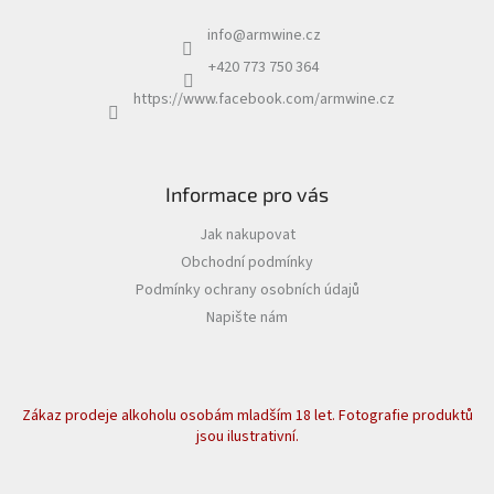
info
@
armwine.cz
+420 773 750 364
https://www.facebook.com/armwine.cz
Informace pro vás
Jak nakupovat
Obchodní podmínky
Podmínky ochrany osobních údajů
Napište nám
Zákaz prodeje alkoholu osobám mladším 18 let. Fotografie produktů
jsou ilustrativní.