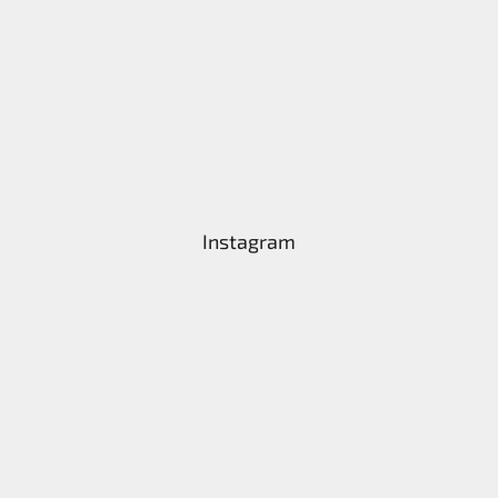
Instagram