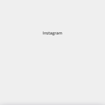
Instagram