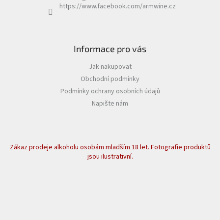
https://www.facebook.com/armwine.cz
Informace pro vás
Jak nakupovat
Obchodní podmínky
Podmínky ochrany osobních údajů
Napište nám
Zákaz prodeje alkoholu osobám mladším 18 let. Fotografie produktů
jsou ilustrativní.