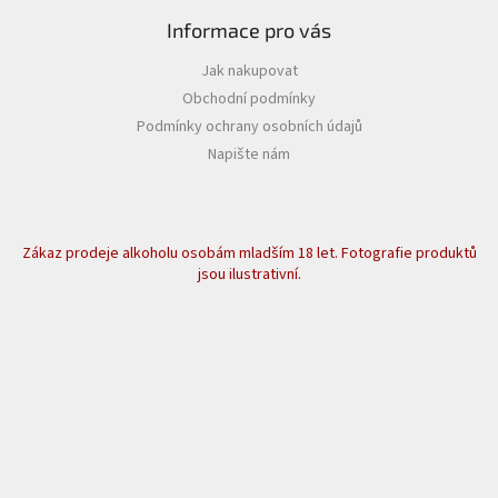
Informace pro vás
Jak nakupovat
Obchodní podmínky
Podmínky ochrany osobních údajů
Napište nám
Zákaz prodeje alkoholu osobám mladším 18 let. Fotografie produktů
jsou ilustrativní.