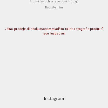
Podmínky ochrany osobních údajů
Napište nám
Zákaz prodeje alkoholu osobám mladším 18 let. Fotografie produktů
jsou ilustrativní.
Instagram