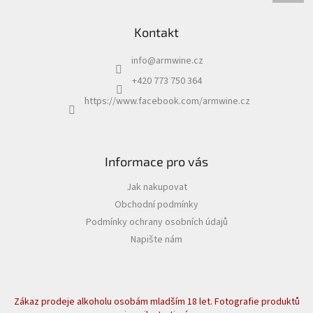
Kontakt
info
@
armwine.cz
+420 773 750 364
https://www.facebook.com/armwine.cz
Informace pro vás
Jak nakupovat
Obchodní podmínky
Podmínky ochrany osobních údajů
Napište nám
Zákaz prodeje alkoholu osobám mladším 18 let. Fotografie produktů