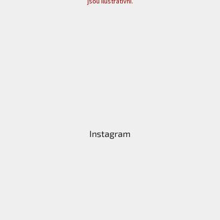
jsou ilustrativní.
Instagram