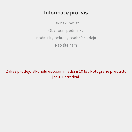
Informace pro vás
Jak nakupovat
Obchodní podmínky
Podmínky ochrany osobních údajů
Napište nám
Zákaz prodeje alkoholu osobám mladším 18 let. Fotografie produktů
jsou ilustrativní.