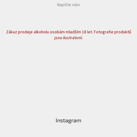
Napište nám
Zákaz prodeje alkoholu osobám mladším 18 let. Fotografie produktů
jsou ilustrativní.
Instagram