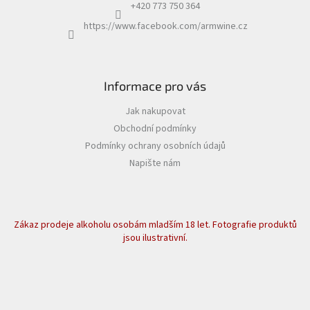
+420 773 750 364
https://www.facebook.com/armwine.cz
Informace pro vás
Jak nakupovat
Obchodní podmínky
Podmínky ochrany osobních údajů
Napište nám
Zákaz prodeje alkoholu osobám mladším 18 let. Fotografie produktů
jsou ilustrativní.