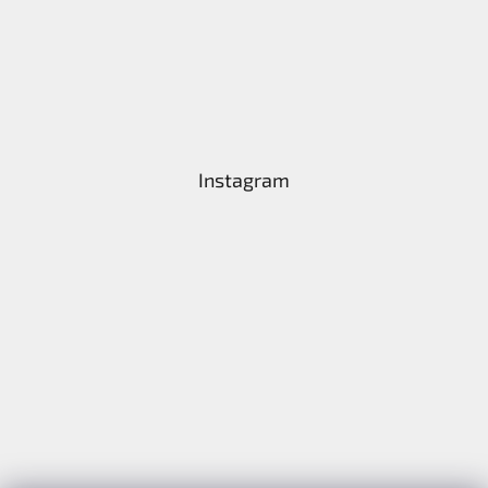
Instagram