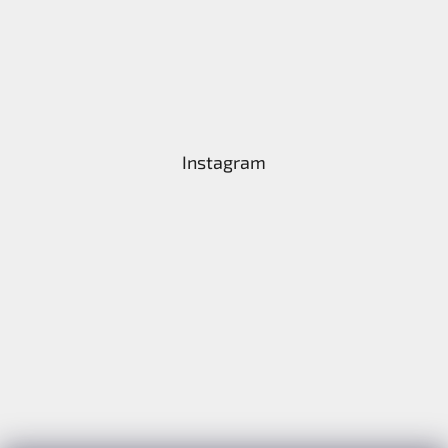
Instagram