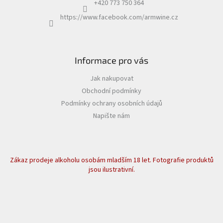
+420 773 750 364
https://www.facebook.com/armwine.cz
Informace pro vás
Jak nakupovat
Obchodní podmínky
Podmínky ochrany osobních údajů
Napište nám
Zákaz prodeje alkoholu osobám mladším 18 let. Fotografie produktů
jsou ilustrativní.