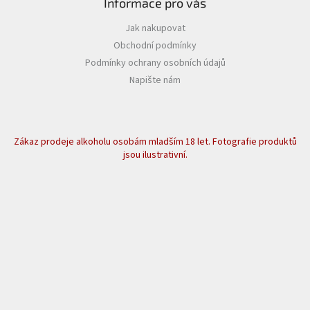
Informace pro vás
Jak nakupovat
Obchodní podmínky
Podmínky ochrany osobních údajů
Napište nám
Zákaz prodeje alkoholu osobám mladším 18 let. Fotografie produktů
jsou ilustrativní.