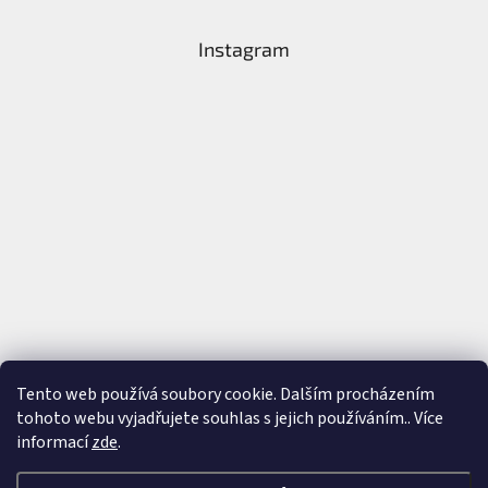
Instagram
Tento web používá soubory cookie. Dalším procházením
tohoto webu vyjadřujete souhlas s jejich používáním.. Více
Sledovat na Instagramu
informací
zde
.