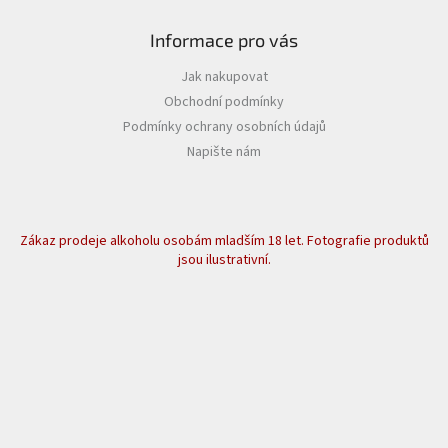
Informace pro vás
Jak nakupovat
Obchodní podmínky
Podmínky ochrany osobních údajů
Napište nám
Zákaz prodeje alkoholu osobám mladším 18 let. Fotografie produktů
jsou ilustrativní.