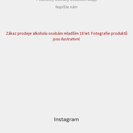
Napište nám
Zákaz prodeje alkoholu osobám mladším 18 let. Fotografie produktů
jsou ilustrativní.
Instagram