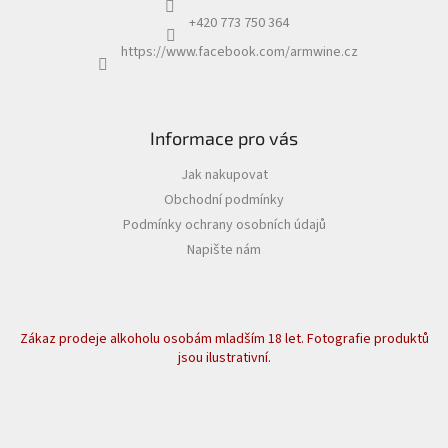
+420 773 750 364
https://www.facebook.com/armwine.cz
Informace pro vás
Jak nakupovat
Obchodní podmínky
Podmínky ochrany osobních údajů
Napište nám
Zákaz prodeje alkoholu osobám mladším 18 let. Fotografie produktů
jsou ilustrativní.