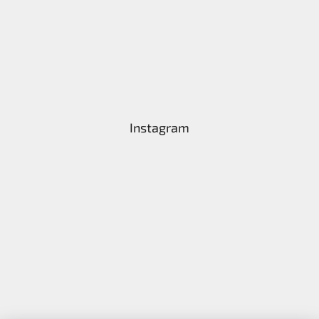
Instagram