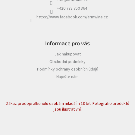
+420 773 750 364
https://www.facebook.com/armwine.cz
Informace pro vás
Jak nakupovat
Obchodní podmínky
Podmínky ochrany osobních údajů
Napište nám
Zákaz prodeje alkoholu osobám mladším 18 let. Fotografie produktů
jsou ilustrativní.