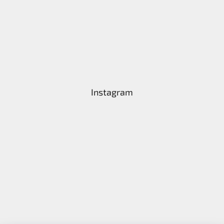
Instagram