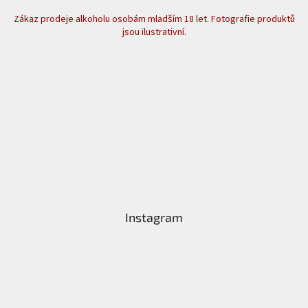
Zákaz prodeje alkoholu osobám mladším 18 let. Fotografie produktů
jsou ilustrativní.
Instagram