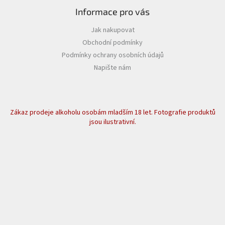
Informace pro vás
Jak nakupovat
Obchodní podmínky
Podmínky ochrany osobních údajů
Napište nám
Zákaz prodeje alkoholu osobám mladším 18 let. Fotografie produktů
jsou ilustrativní.