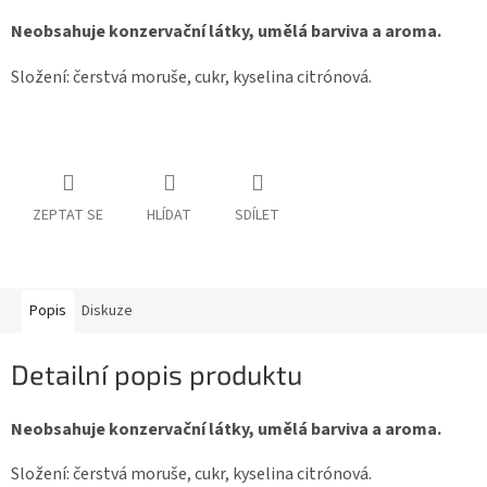
Neobsahuje konzervační látky, umělá barviva a aroma.
Složení: čerstvá moruše, cukr, kyselina citrónová.
ZEPTAT SE
HLÍDAT
SDÍLET
Popis
Diskuze
Detailní popis produktu
Neobsahuje konzervační látky, umělá barviva a aroma.
Složení: čerstvá moruše, cukr, kyselina citrónová.