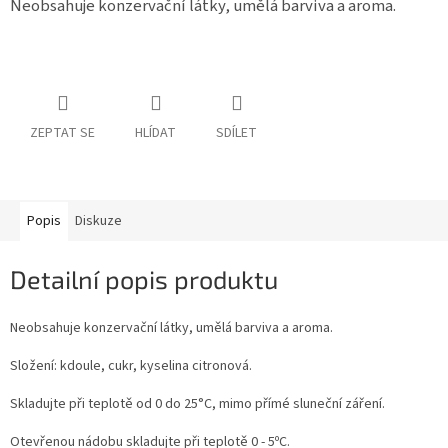
Neobsahuje konzervační látky, umělá barviva a aroma.
ZEPTAT SE
HLÍDAT
SDÍLET
Popis
Diskuze
Detailní popis produktu
Neobsahuje konzervační látky, umělá barviva a aroma.
Složení: kdoule, cukr, kyselina citronová.
Skladujte při teplotě od 0 do 25°C, mimo přímé sluneční záření.
Otevřenou nádobu skladujte při teplotě 0 - 5ºC.