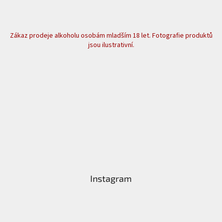
Zákaz prodeje alkoholu osobám mladším 18 let. Fotografie produktů
jsou ilustrativní.
Instagram