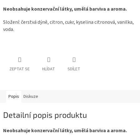
Neobsahuje konzervační látky, umělá barviva a aroma.
Složení: čerstvá dýně, citron, cukr, kyselina citronová, vanilka,
voda.
ZEPTAT SE
HLÍDAT
SDÍLET
Popis
Diskuze
Detailní popis produktu
Neobsahuje konzervační látky, umělá barviva a aroma.