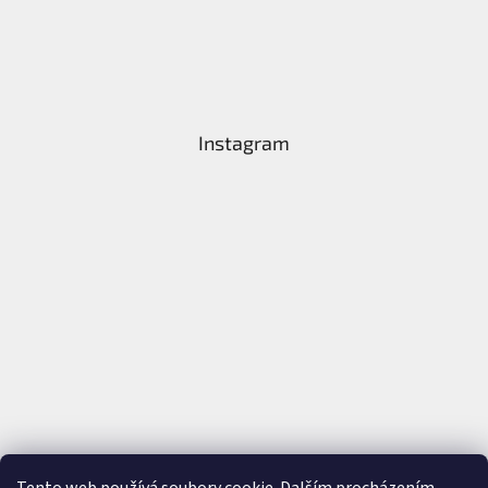
Instagram