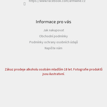
https://www.facebook.com/armwine.cz
Informace pro vás
Jak nakupovat
Obchodní podmínky
Podmínky ochrany osobních údajů
Napište nám
Zákaz prodeje alkoholu osobám mladším 18 let. Fotografie produktů
jsou ilustrativní.