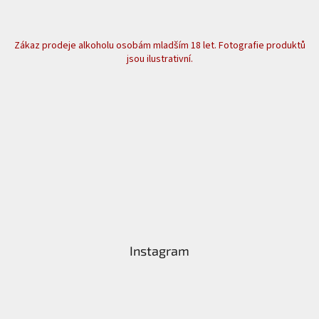
Zákaz prodeje alkoholu osobám mladším 18 let. Fotografie produktů
jsou ilustrativní.
Instagram