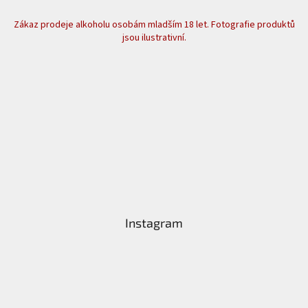
Zákaz prodeje alkoholu osobám mladším 18 let. Fotografie produktů
jsou ilustrativní.
Instagram