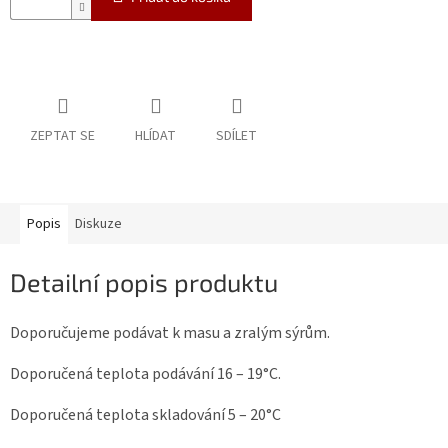
ZEPTAT SE
HLÍDAT
SDÍLET
Popis
Diskuze
Detailní popis produktu
Doporučujeme podávat k masu a zralým sýrům.
Doporučená teplota podávání 16 – 19°C.
Doporučená teplota skladování 5 – 20°C