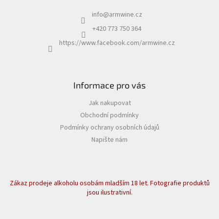
info
@
armwine.cz
+420 773 750 364
https://www.facebook.com/armwine.cz
Informace pro vás
Jak nakupovat
Obchodní podmínky
Podmínky ochrany osobních údajů
Napište nám
Zákaz prodeje alkoholu osobám mladším 18 let. Fotografie produktů
jsou ilustrativní.