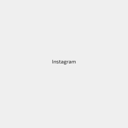
Instagram