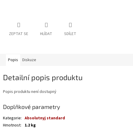
ZEPTAT SE
HLÍDAT
SDÍLET
Popis
Diskuze
Detailní popis produktu
Popis produktu není dostupný
Doplňkové parametry
Kategorie
:
Absolutnyj standard
Hmotnost
:
1.2 kg