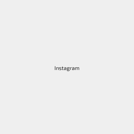
Instagram