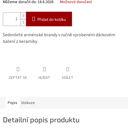
Můžeme doručit do:
18.8.2026
Možnosti doručení
Přidat do košíku
Sedmileté arménské brandy v ručně vyrobeném dárkovém
balení z keramiky.
ZEPTAT SE
HLÍDAT
SDÍLET
Popis
Diskuze
Detailní popis produktu