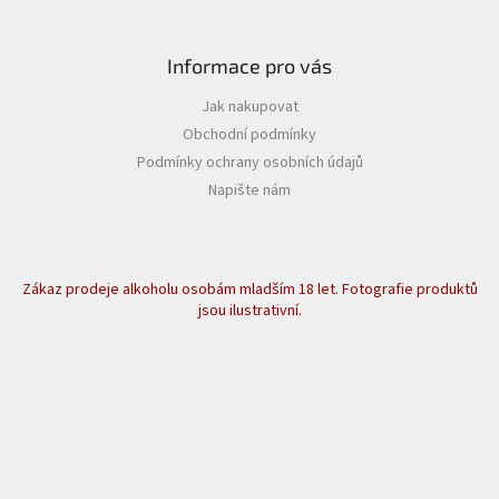
Informace pro vás
Jak nakupovat
Obchodní podmínky
Podmínky ochrany osobních údajů
Napište nám
Zákaz prodeje alkoholu osobám mladším 18 let. Fotografie produktů
jsou ilustrativní.