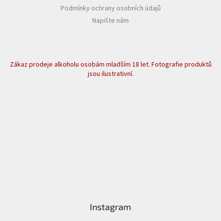
Podmínky ochrany osobních údajů
Napište nám
Zákaz prodeje alkoholu osobám mladším 18 let. Fotografie produktů
jsou ilustrativní.
Instagram