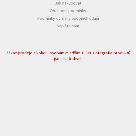
Jak nakupovat
Obchodní podmínky
Podmínky ochrany osobních údajů
Napište nám
Zákaz prodeje alkoholu osobám mladším 18 let. Fotografie produktů
jsou ilustrativní.