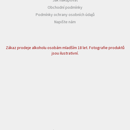
Jak nakupovat
Obchodní podmínky
Podmínky ochrany osobních údajů
Napište nám
Zákaz prodeje alkoholu osobám mladším 18 let. Fotografie produktů
jsou ilustrativní.