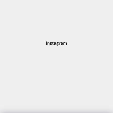
Instagram