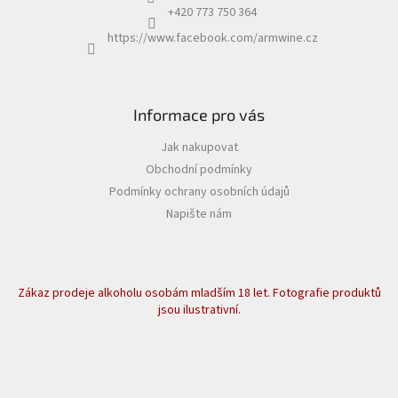
+420 773 750 364
https://www.facebook.com/armwine.cz
Informace pro vás
Jak nakupovat
Obchodní podmínky
Podmínky ochrany osobních údajů
Napište nám
Zákaz prodeje alkoholu osobám mladším 18 let. Fotografie produktů
jsou ilustrativní.