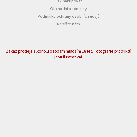
Jak nakupovat
Obchodní podmínky
Podmínky ochrany osobních údajů
Napište nám
Zákaz prodeje alkoholu osobám mladším 18 let. Fotografie produktů
jsou ilustrativní.