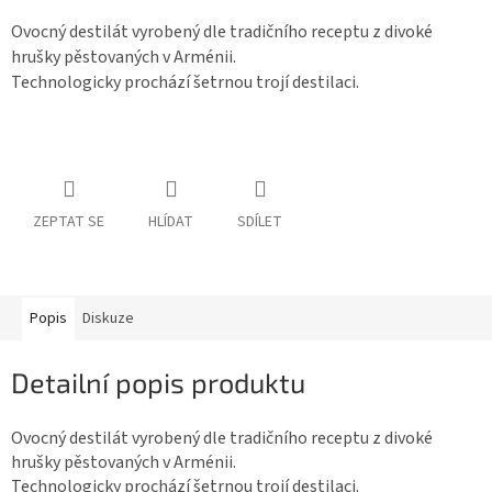
Ovocný destilát vyrobený dle tradičního receptu z divoké
hrušky pěstovaných v Arménii.
Technologicky prochází šetrnou trojí destilaci.
ZEPTAT SE
HLÍDAT
SDÍLET
Popis
Diskuze
Detailní popis produktu
Ovocný destilát vyrobený dle tradičního receptu z divoké
hrušky pěstovaných v Arménii.
Technologicky prochází šetrnou trojí destilaci.