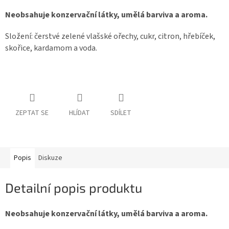
Neobsahuje konzervační látky, umělá barviva a aroma.
Složení: čerstvé zelené vlašské ořechy, cukr, citron, hřebíček,
skořice, kardamom a voda.
ZEPTAT SE
HLÍDAT
SDÍLET
Popis
Diskuze
Detailní popis produktu
Neobsahuje konzervační látky, umělá barviva a aroma.