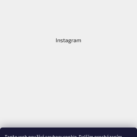
Instagram