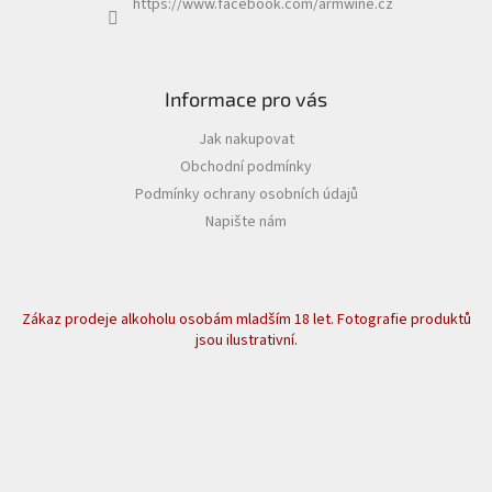
https://www.facebook.com/armwine.cz
Informace pro vás
Jak nakupovat
Obchodní podmínky
Podmínky ochrany osobních údajů
Napište nám
Zákaz prodeje alkoholu osobám mladším 18 let. Fotografie produktů
jsou ilustrativní.