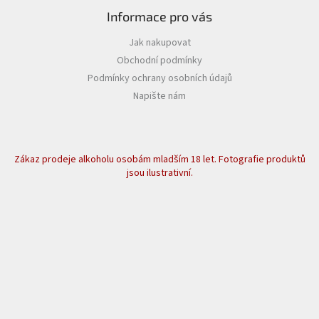
Informace pro vás
Jak nakupovat
Obchodní podmínky
Podmínky ochrany osobních údajů
Napište nám
Zákaz prodeje alkoholu osobám mladším 18 let. Fotografie produktů
jsou ilustrativní.