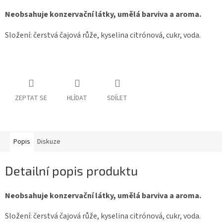
Neobsahuje konzervační látky, umělá barviva a aroma.
Složení: čerstvá čajová růže, kyselina citrónová, cukr, voda.
ZEPTAT SE
HLÍDAT
SDÍLET
Popis
Diskuze
Detailní popis produktu
Neobsahuje konzervační látky, umělá barviva a aroma.
Složení: čerstvá čajová růže, kyselina citrónová, cukr, voda.