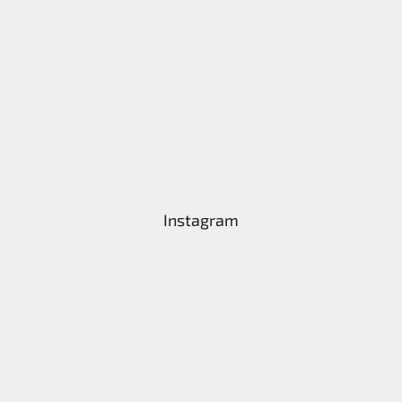
Instagram