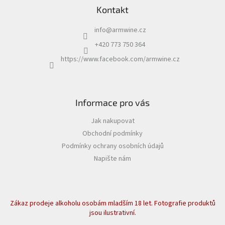
Kontakt
info
@
armwine.cz
+420 773 750 364
https://www.facebook.com/armwine.cz
Informace pro vás
Jak nakupovat
Obchodní podmínky
Podmínky ochrany osobních údajů
Napište nám
Zákaz prodeje alkoholu osobám mladším 18 let. Fotografie produktů
jsou ilustrativní.