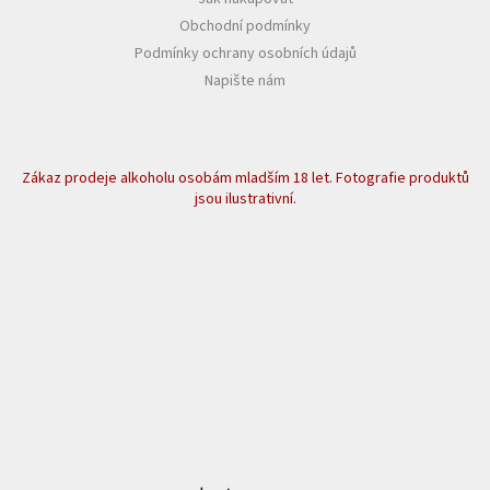
Obchodní podmínky
Podmínky ochrany osobních údajů
Napište nám
Zákaz prodeje alkoholu osobám mladším 18 let. Fotografie produktů
jsou ilustrativní.