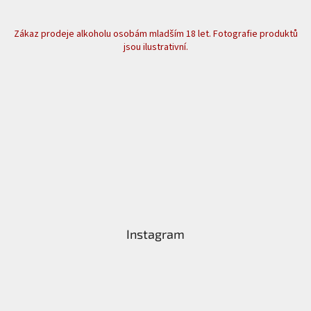
Zákaz prodeje alkoholu osobám mladším 18 let. Fotografie produktů
jsou ilustrativní.
Instagram