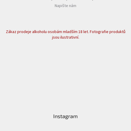
Napište nám
Zákaz prodeje alkoholu osobám mladším 18 let. Fotografie produktů
jsou ilustrativní.
Instagram