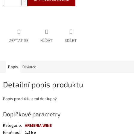
ZEPTAT SE
HLÍDAT
SDÍLET
Popis
Diskuze
Detailní popis produktu
Popis produktu není dostupný
Doplňkové parametry
Kategorie
:
ARMENIA WINE
Hmotnost
:
1.2 kg