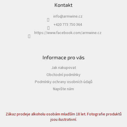
Kontakt
info
@
armwine.cz
+420 773 750 364
https://www.facebook.com/armwine.cz
Informace pro vás
Jak nakupovat
Obchodní podmínky
Podmínky ochrany osobních údajů
Napište nám
Zákaz prodeje alkoholu osobám mladším 18 let. Fotografie produktů
jsou ilustrativní.