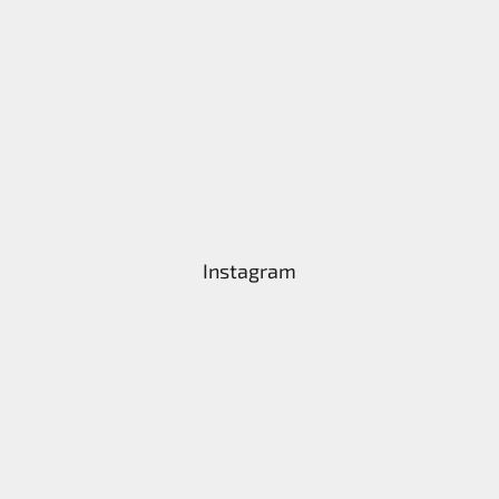
Instagram